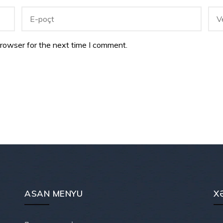
browser for the next time I comment.
ASAN MENYU
X