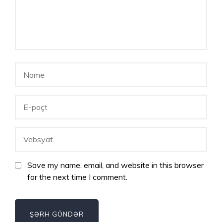
Save my name, email, and website in this browser
for the next time I comment.